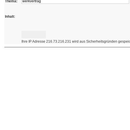
Thema:
Inhalt:
Ihre IP Adresse 216.73.216.231 wird aus Sicherheitsgründen gespeic