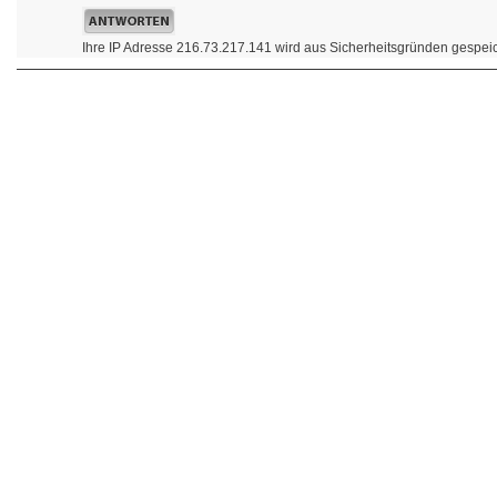
Ihre IP Adresse 216.73.217.141 wird aus Sicherheitsgründen gespeic