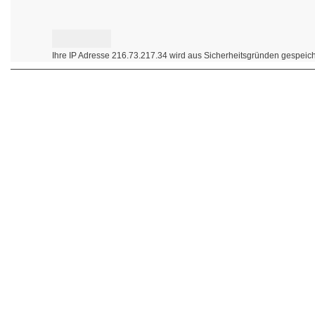
Ihre IP Adresse 216.73.217.34 wird aus Sicherheitsgründen gespeich